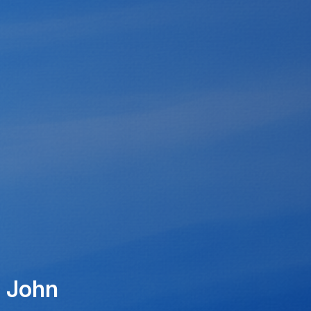
t John