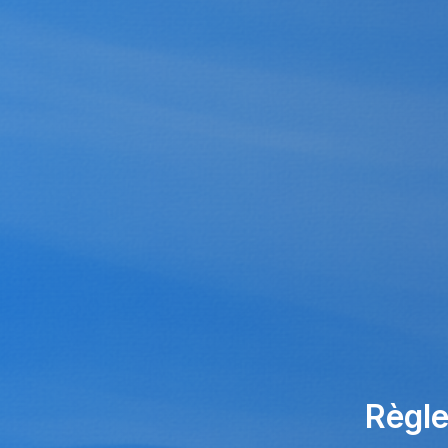
Règle