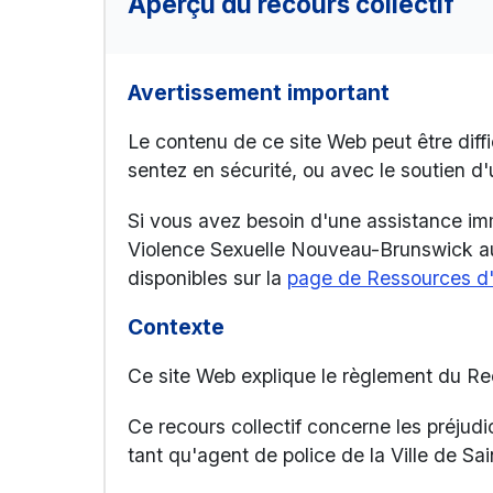
Aperçu du recours collectif
Avertissement important
Le contenu de ce site Web peut être diffi
sentez en sécurité, ou avec le soutien 
Si vous avez besoin d'une assistance immé
Violence Sexuelle Nouveau-Brunswick 
disponibles sur la
page de Ressources d'
Contexte
Ce site Web explique le règlement du Re
Ce recours collectif concerne les préjud
tant qu'agent de police de la Ville de Sai