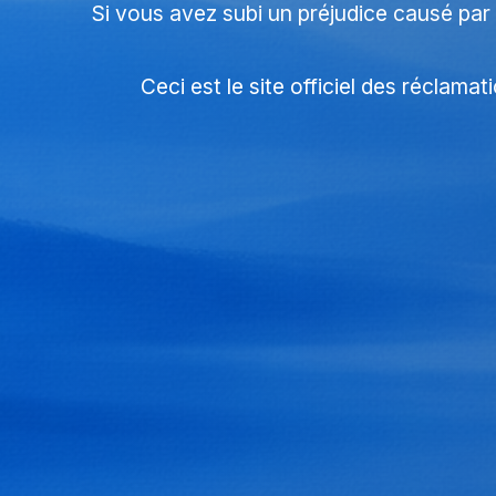
Si vous avez subi un préjudice causé par 
Ceci est le site officiel des réclam