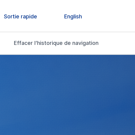
Sortie rapide
English
Effacer l’historique de navigation