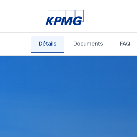
Détails
Documents
FAQ