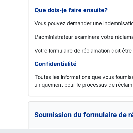
Que dois-je faire ensuite?
Vous pouvez demander une indemnisation
L'administrateur examinera votre réclama
Votre formulaire de réclamation doit être
Confidentialité
Toutes les informations que vous fourniss
uniquement pour le processus de réclama
Soumission du formulaire de r