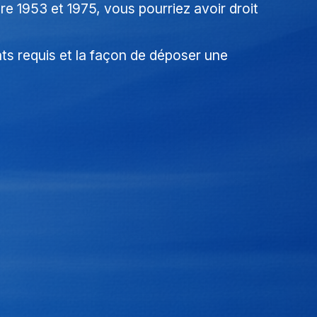
re 1953 et 1975, vous pourriez avoir droit
nts requis et la façon de déposer une