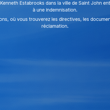
Kenneth Estabrooks dans la ville de Saint John ent
à une indemnisation.
ations, où vous trouverez les directives, les docume
réclamation.