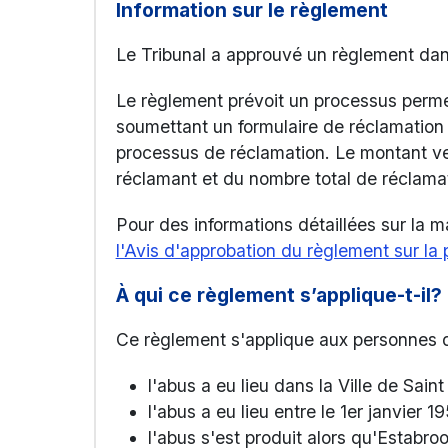
Information sur le règlement
Le Tribunal a approuvé un règlement dans
Le règlement prévoit un processus perm
soumettant un formulaire de réclamation
processus de réclamation. Le montant ve
réclamant et du nombre total de réclama
Pour des informations détaillées sur la 
l'Avis d'approbation du règlement sur l
À qui ce règlement s’applique-t-il?
Ce règlement s'applique aux personnes qu
l'abus a eu lieu dans la Ville de Sain
l'abus a eu lieu entre le 1er janvier 
l'abus s'est produit alors qu'Estabroo