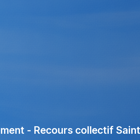
ment - Recours collectif Sain