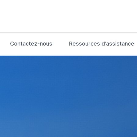
Contactez-nous
Ressources d’assistance